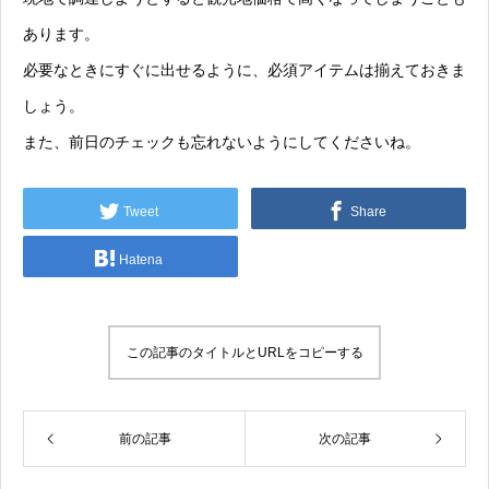
あります。
必要なときにすぐに出せるように、必須アイテムは揃えておきま
しょう。
また、前日のチェックも忘れないようにしてくださいね。
Tweet
Share
Hatena
この記事のタイトルとURLをコピーする
前の記事
次の記事