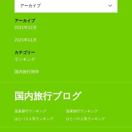
アーカイブ
アーカイブ
2021年12月
2021年11月
カテゴリー
ランキング
国内旅行雑学
国内旅行ブログ
温泉旅行ランキング
温泉旅行ランキング
はとバス人気ランキング
はとバス人気ランキング