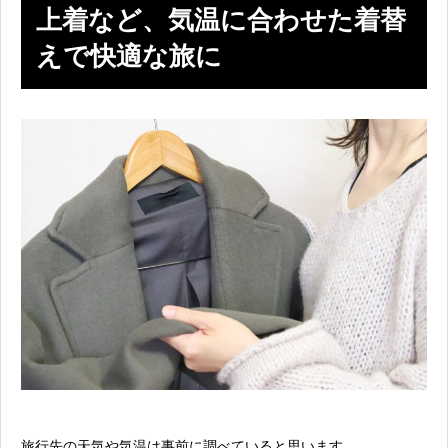
上着など、気温に合わせた着替
えで快適な旅に
旅行先の天気や気温は事前に調べていると思います。