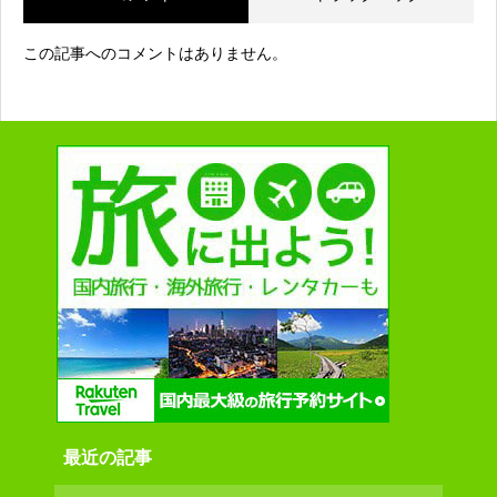
この記事へのコメントはありません。
最近の記事