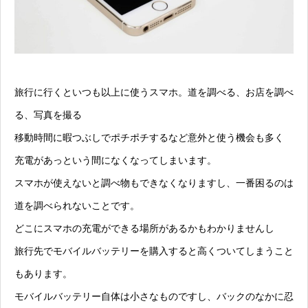
旅行に行くといつも以上に使うスマホ。道を調べる、お店を調べ
る、写真を撮る
移動時間に暇つぶしでポチポチするなど意外と使う機会も多く
充電があっという間になくなってしまいます。
スマホが使えないと調べ物もできなくなりますし、一番困るのは
道を調べられないことです。
どこにスマホの充電ができる場所があるかもわかりませんし
旅行先でモバイルバッテリーを購入すると高くついてしまうこと
もあります。
モバイルバッテリー自体は小さなものですし、バックのなかに忍