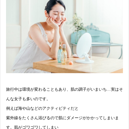
旅行中は環境が変わることもあり、肌の調子がいまいち…実はそ
んな女子も多いのです。
例えば海や山などのアクティビティだと
紫外線をたくさん浴びるので肌にダメージがかかってしまいま
す。肌がゴワゴワしてしまい