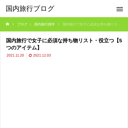
国内旅行ブログ
ブログ
国内旅行雑学
国内旅行で女子に必須な持ち物リスト・役立つ【5つのアイテム】
国内旅行で女子に必須な持ち物リスト・役立つ【5
つのアイテム】
2021.11.20
2021.12.03