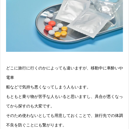
どこに旅行に行くのかによっても違いますが、移動中に車酔いや
電車
船などで気持ち悪くなってしまう人もいます。
もともと乗り物が苦手な人もいると思いますし、具合が悪くなっ
てから探すのも大変です。
そのため使わないとしても用意しておくことで、旅行先での体調
不良を防ぐことにも繋がります。