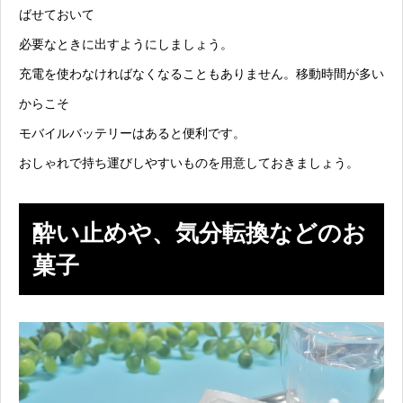
ばせておいて
必要なときに出すようにしましょう。
充電を使わなければなくなることもありません。移動時間が多い
からこそ
モバイルバッテリーはあると便利です。
おしゃれで持ち運びしやすいものを用意しておきましょう。
酔い止めや、気分転換などのお
菓子