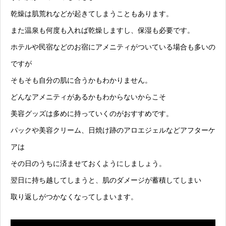
乾燥は肌荒れなどが起きてしまうこともあります。
また温泉も何度も入れば乾燥しますし、保湿も必要です。
ホテルや民宿などのお宿にアメニティがついている場合も多いの
ですが
そもそも自分の肌に合うかもわかりません。
どんなアメニティがあるかもわからないからこそ
美容グッズは多めに持っていくのがおすすめです。
パックや美容クリーム、日焼け跡のアロエジェルなどアフターケ
アは
その日のうちに済ませておくようにしましょう。
翌日に持ち越してしまうと、肌のダメージが蓄積してしまい
取り返しがつかなくなってしまいます。