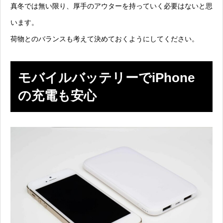
真冬では無い限り、厚手のアウターを持っていく必要はないと思
います。
荷物とのバランスも考えて決めておくようにしてください。
モバイルバッテリーでiPhone
の充電も安心