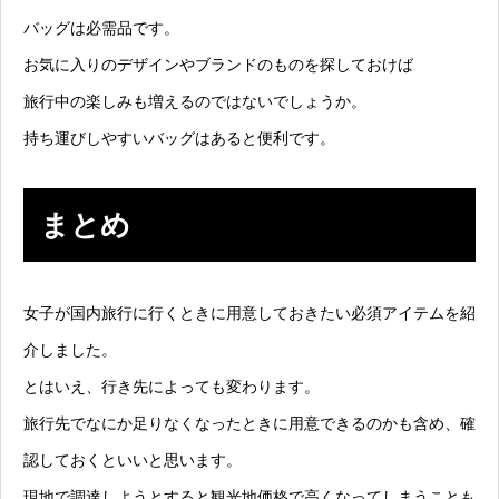
バッグは必需品です。
お気に入りのデザインやブランドのものを探しておけば
旅行中の楽しみも増えるのではないでしょうか。
持ち運びしやすいバッグはあると便利です。
まとめ
女子が国内旅行に行くときに用意しておきたい必須アイテムを紹
介しました。
とはいえ、行き先によっても変わります。
旅行先でなにか足りなくなったときに用意できるのかも含め、確
認しておくといいと思います。
現地で調達しようとすると観光地価格で高くなってしまうことも