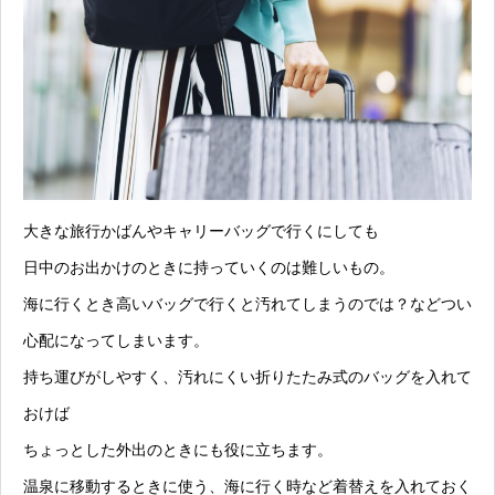
大きな旅行かばんやキャリーバッグで行くにしても
日中のお出かけのときに持っていくのは難しいもの。
海に行くとき高いバッグで行くと汚れてしまうのでは？などつい
心配になってしまいます。
持ち運びがしやすく、汚れにくい折りたたみ式のバッグを入れて
おけば
ちょっとした外出のときにも役に立ちます。
温泉に移動するときに使う、海に行く時など着替えを入れておく