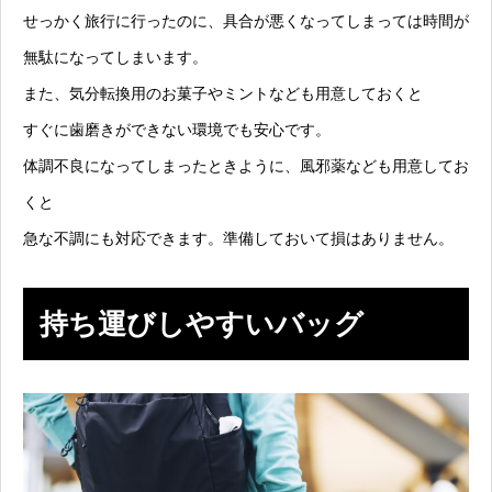
せっかく旅行に行ったのに、具合が悪くなってしまっては時間が
無駄になってしまいます。
また、気分転換用のお菓子やミントなども用意しておくと
すぐに歯磨きができない環境でも安心です。
体調不良になってしまったときように、風邪薬なども用意してお
くと
急な不調にも対応できます。準備しておいて損はありません。
持ち運びしやすいバッグ