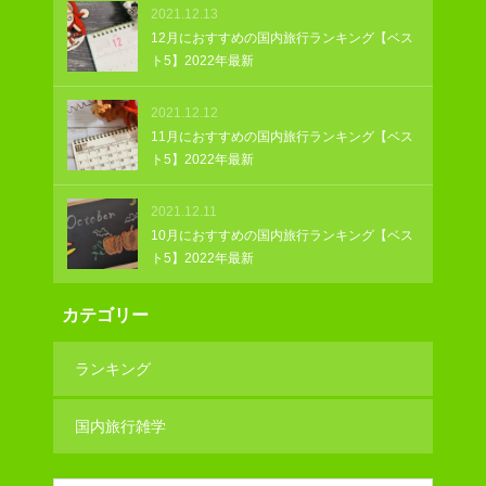
2021.12.13
12月におすすめの国内旅行ランキング【ベス
ト5】2022年最新
2021.12.12
11月におすすめの国内旅行ランキング【ベス
ト5】2022年最新
2021.12.11
10月におすすめの国内旅行ランキング【ベス
ト5】2022年最新
カテゴリー
ランキング
国内旅行雑学