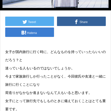
Tweet
Share
Hatena
女子が国内旅行に行く時に、どんなものを持っていったらいいの
だろう？と
迷っている人もいるのではないでしょうか。
今まで家族旅行しか行ったことがなく、今回彼氏や友達と一緒に
旅行に行くことになり
荷造りがなかなか進まないなんて人もいると思います。
女子にとって旅行先でもしものときに備えておくことはとても重
要です。